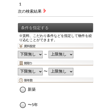
1
次の検索結果
※賃料、こだわり条件などを指定して物件を絞
り込むことができます。
～
〜
新築
〜5年