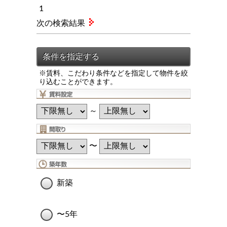
1
次の検索結果
※賃料、こだわり条件などを指定して物件を絞
り込むことができます。
～
〜
新築
〜5年