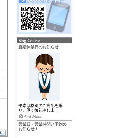
夏期休業日のお知らせ
平素は格別のご高配を賜
り、厚く御礼申し上...
営業日・営業時間と予約の
お知らせ！