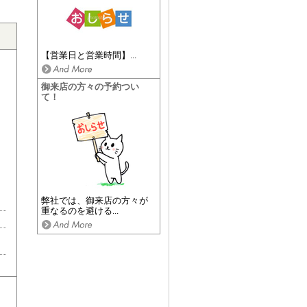
【営業日と営業時間】...
御来店の方々の予約つい
て！
弊社では、御来店の方々が
重なるのを避ける...