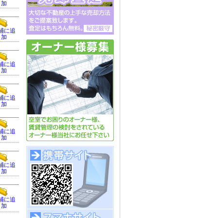
加
補に追
加
補に追
加
補に追
加
補に追
加
補に追
加
補に追
加