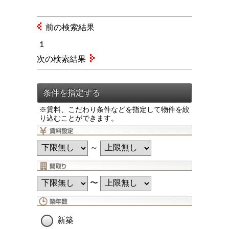
前の検索結果
1
次の検索結果
※賃料、こだわり条件などを指定して物件を絞
り込むことができます。
～
〜
新築