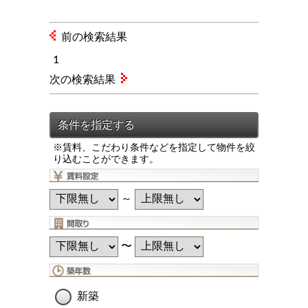
前の検索結果
1
次の検索結果
※賃料、こだわり条件などを指定して物件を絞
り込むことができます。
～
〜
新築