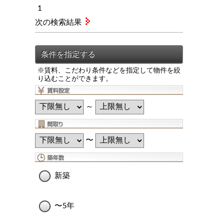
1
次の検索結果
※賃料、こだわり条件などを指定して物件を絞
り込むことができます。
～
〜
新築
〜5年