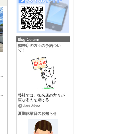
御来店の方々の予約つい
て！
弊社では、御来店の方々が
重なるのを避ける...
夏期休業日のお知らせ