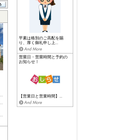
平素は格別のご高配を賜
り、厚く御礼申し上...
営業日・営業時間と予約の
お知らせ！
【営業日と営業時間】...