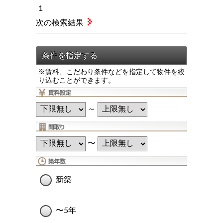
1
次の検索結果
※賃料、こだわり条件などを指定して物件を絞
り込むことができます。
～
〜
新築
〜5年