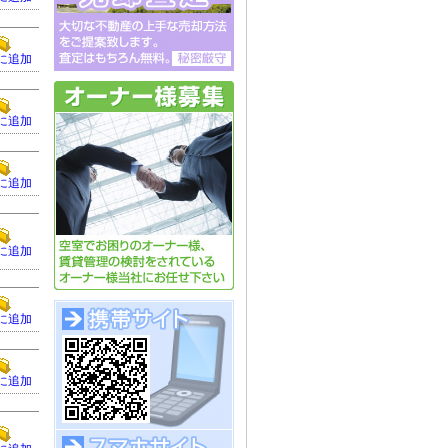
に追加
に追加
に追加
に追加
に追加
に追加