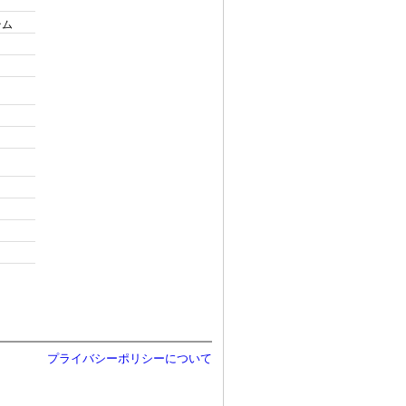
テム
プライバシーポリシーについて