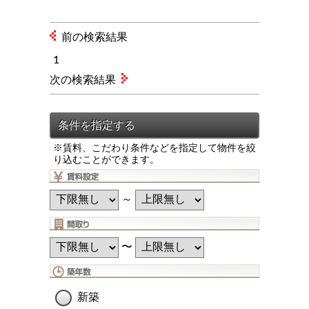
前の検索結果
1
次の検索結果
※賃料、こだわり条件などを指定して物件を絞
り込むことができます。
～
〜
新築