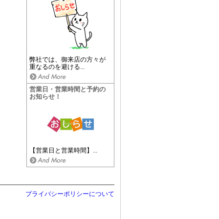
弊社では、御来店の方々が
重なるのを避ける...
営業日・営業時間と予約の
お知らせ！
【営業日と営業時間】...
プライバシーポリシーについて