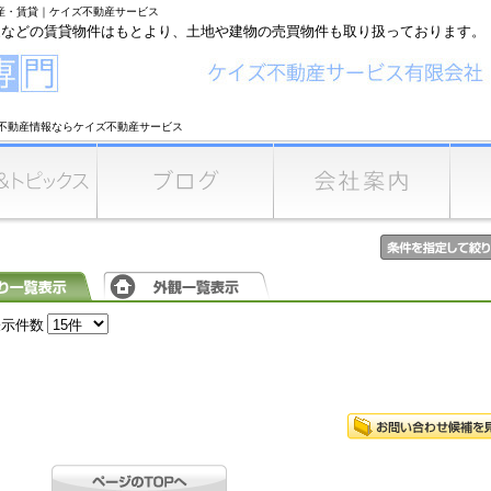
動産・賃貸｜ケイズ不動産サービス
家などの賃貸物件はもとより、土地や建物の売買物件も取り扱っております。
不動産情報ならケイズ不動産サービス
表示件数