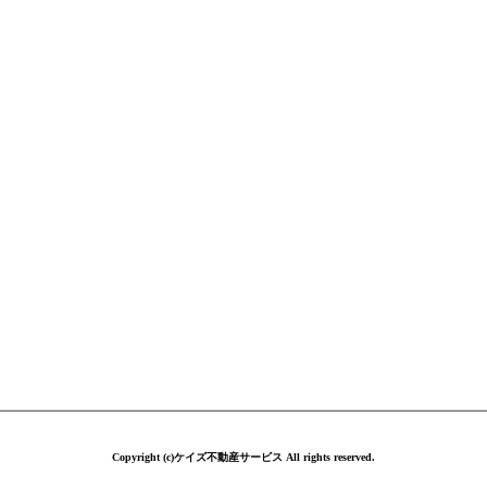
Copyright (c)ケイズ不動産サービス All rights reserved.